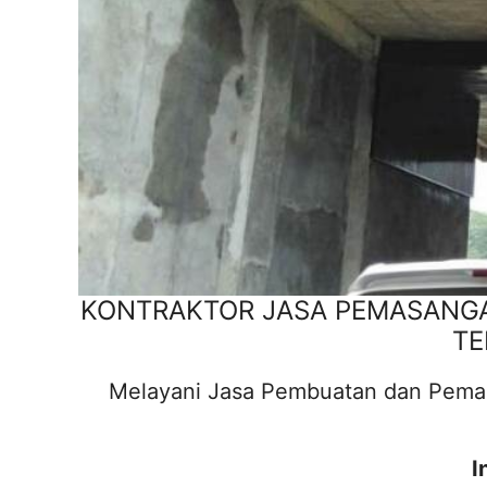
KONTRAKTOR JASA PEMASANGAN
TE
Melayani Jasa Pembuatan dan Pemasa
I