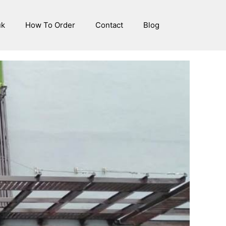
uk
How To Order
Contact
Blog