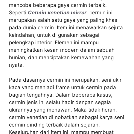
mencoba beberapa gaya cermin terbaik.
Seperti
Cermin venetian mirror
, cermin ini
merupakan salah satu gaya yang paling khas
pada dunia cermin. Item ini menawarkan sejuta
keindahan, untuk di gunakan sebagai
pelengkap interior. Elemen ini mampu
meningkatkan kesan modern dalam sebuah
hunian, dan menciptakan kemewahan yang
nyata.
Pada dasarnya cermin ini merupakan, seni ukir
kaca yang menjadi frame untuk cermin pada
bagian tengahnya. Dalam beberapa kasus,
cermin jenis ini selalu hadir dengan segala
ukirannya yang menawan. Maka tidak heran,
cermin venetian di nobatkan sebagai karya seni
cermin dinding terbaik dalam sejarah.
Keseluruhan dari item ini, mampu membuat