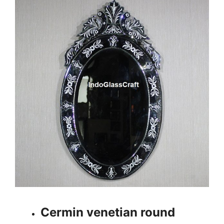
Cermin venetian round