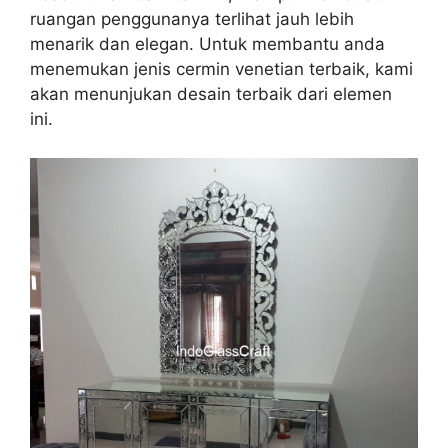
ruangan penggunanya terlihat jauh lebih
menarik dan elegan. Untuk membantu anda
menemukan jenis cermin venetian terbaik, kami
akan menunjukan desain terbaik dari elemen
ini.