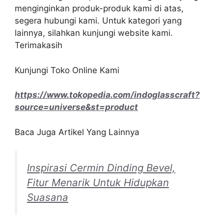
menginginkan produk-produk kami di atas,
segera hubungi kami. Untuk kategori yang
lainnya, silahkan kunjungi website kami.
Terimakasih
Kunjungi Toko Online Kami
https://www.tokopedia.com/indoglasscraft?
source=universe&st=product
Baca Juga Artikel Yang Lainnya
Inspirasi Cermin Dinding Bevel,
Fitur Menarik Untuk Hidupkan
Suasana