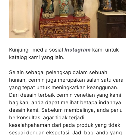
Kunjungi media sosial
Instagram
kami untuk
katalog kami yang lain.
Selain sebagai pelengkap dalam sebuah
hunian, cermin juga merupakan salah satu cara
yang tepat untuk meningkatkan keanggunan.
Dari desain terbaik cermin venetian yang kami
bagikan, anda dapat melihat betapa indahnya
desain kami. Sebelum membelinya, anda perlu
berkonsultasi agar tidak terjadi
kesalahpahaman dari pada produk yang tidak
sesuai dengan ekspetasi. Jadi bagi anda yang