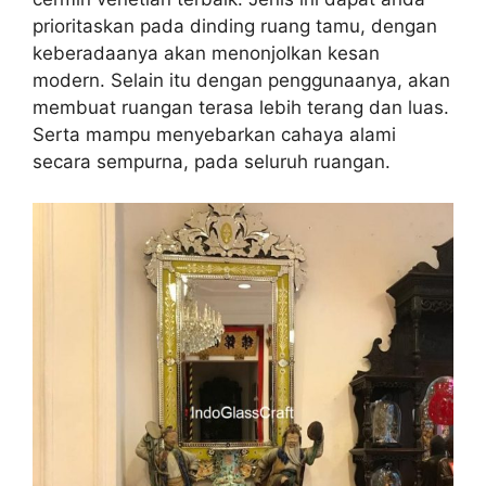
prioritaskan pada dinding ruang tamu, dengan
keberadaanya akan menonjolkan kesan
modern. Selain itu dengan penggunaanya, akan
membuat ruangan terasa lebih terang dan luas.
Serta mampu menyebarkan cahaya alami
secara sempurna, pada seluruh ruangan.