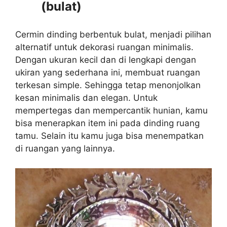
(bulat)
Cermin dinding berbentuk bulat, menjadi pilihan
alternatif untuk dekorasi ruangan minimalis.
Dengan ukuran kecil dan di lengkapi dengan
ukiran yang sederhana ini, membuat ruangan
terkesan simple. Sehingga tetap menonjolkan
kesan minimalis dan elegan. Untuk
mempertegas dan mempercantik hunian, kamu
bisa menerapkan item ini pada dinding ruang
tamu. Selain itu kamu juga bisa menempatkan
di ruangan yang lainnya.