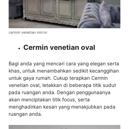
cermin venetian mirror
Cermin venetian oval
Bagi anda yang mencari cara yang elegan serta
khas, untuk menambahkan sedikit kecanggihan
untuk gaya rumah. Cukup terapkan Cermin
venetian oval, letakkan di beberapa titik sudut
pada ruangan anda. Dengan penggunaanya
akan menciptakan titik focus, serta
menghadirkan kesan yang menakjubkan pada
ruangan anda.