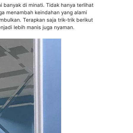
banyak di minati. Tidak hanya terlihat
juga menambah keindahan yang alami
ulkan. Terapkan saja trik-trik berikut
enjadi lebih manis juga nyaman.