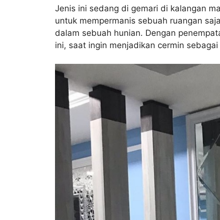
Jenis ini sedang di gemari di kalangan m
untuk mempermanis sebuah ruangan saja,
dalam sebuah hunian. Dengan penempatann
ini, saat ingin menjadikan cermin sebaga