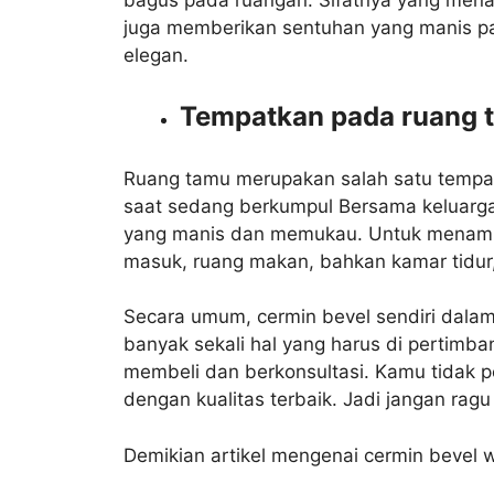
juga memberikan sentuhan yang manis pa
elegan.
Tempatkan pada ruang 
Ruang tamu merupakan salah satu tempat 
saat sedang berkumpul Bersama keluarg
yang manis dan memukau. Untuk menamba
masuk, ruang makan, bahkan kamar tidur,
Secara umum, cermin bevel sendiri dala
banyak sekali hal yang harus di pertimba
membeli dan berkonsultasi. Kamu tidak p
dengan kualitas terbaik. Jadi jangan ragu
Demikian artikel mengenai cermin bevel 