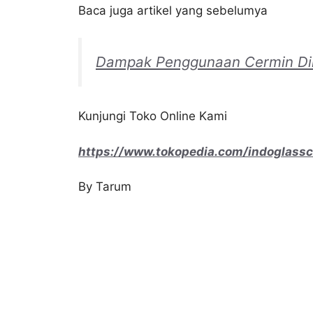
Baca juga artikel yang sebelumya
Dampak Penggunaan Cermin Din
Kunjungi Toko Online Kami
https://www.tokopedia.com/indoglass
By Tarum