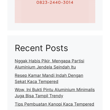
Recent Posts
Nggak Habis Pikir, Mengapa Partisi
Aluminium Jendela Seindah Itu
Resep Kamar Mandi Indah Dengan
Sekat Kaca Tempered
Wow, Ini Bukti Pintu Aluminium Minimalis
Juga Bisa Tampil Trendy
Tips Pembuatan Kanopi Kaca Tempered