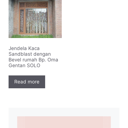
Jendela Kaca
Sandblast dengan
Bevel rumah Bp. Oma
Gentan SOLO
Read more