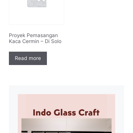
Proyek Pemasangan
Kaca Cermin – Di Solo
Read more