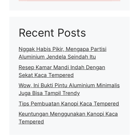
Recent Posts
Nggak Habis Pikir, Mengapa Partisi
Aluminium Jendela Seindah Itu
Resep Kamar Mandi Indah Dengan
Sekat Kaca Tempered
Wow, Ini Bukti Pintu Aluminium Minimalis
Juga Bisa Tampil Trendy
Tips Pembuatan Kanopi Kaca Tempered
Keuntungan Menggunakan Kanopi Kaca
Tempered