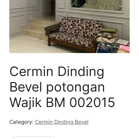
Cermin Dinding
Bevel potongan
Wajik BM 002015
Category:
Cermin Dinding Bevel