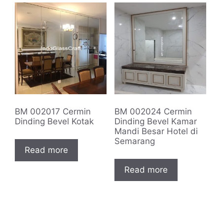
BM 002017 Cermin
BM 002024 Cermin
Dinding Bevel Kotak
Dinding Bevel Kamar
Mandi Besar Hotel di
Semarang
Read more
Read more