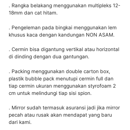
. Rangka belakang menggunakan multipleks 12-
18mm dan cat hitam.
. Pengeleman pada bingkai menggunakan lem
khusus kaca dengan kandungan NON ASAM.
. Cermin bisa digantung vertikal atau horizontal
di dinding dengan dua gantungan.
. Packing menggunakan double carton box,
plastik bubble pack menutupi cermin full dan
tiap cermin ukuran menggunakan styrofoam 2
cm untuk melindungi tiap sisi spion.
. Mirror sudah termasuk asuransi jadi jika mirror
pecah atau rusak akan mendapat yang baru
dari kami.