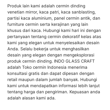
Produk lain kami adalah cermin dinding
venetian mirror, kaca patri, kaca sanblasting,
partisi kaca aluminium, panel cermin antik, dan
furniture cermin serta kerajinan yang lain
khusus dari kaca. Hubungi kami hari ini dengan
pertanyaan tentang cermin dekoratif kelas atas
kami yang elegan untuk menyelesaikan desain
Anda. Selalu bekerja untuk menghasilkan
desain yang elegan dengan mengeksplorasi
produk cermin dinding. INDO GLASS CRAFT
adalah Toko cermin Indonesia menerima
konsultasi gratis dan dapat dipesan dengan
retail maupun dalam jumlah banyak. Hubungi
kami untuk mendapatkan informasi lebih lanjut
tentang harga dan pengiriman. Kepuasan anda
adalah alasan kami ada.