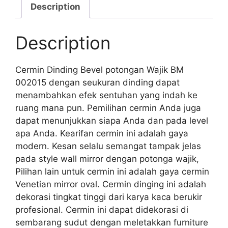
Description
Description
Cermin Dinding Bevel potongan Wajik BM
002015 dengan seukuran dinding dapat
menambahkan efek sentuhan yang indah ke
ruang mana pun. Pemilihan cermin Anda juga
dapat menunjukkan siapa Anda dan pada level
apa Anda. Kearifan cermin ini adalah gaya
modern. Kesan selalu semangat tampak jelas
pada style wall mirror dengan potonga wajik,
Pilihan lain untuk cermin ini adalah gaya cermin
Venetian mirror oval. Cermin dinging ini adalah
dekorasi tingkat tinggi dari karya kaca berukir
profesional. Cermin ini dapat didekorasi di
sembarang sudut dengan meletakkan furniture