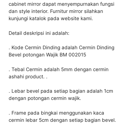
cabinet mirror dapat menyempurnakan fungsi
dan style interior. Furnitur mirror silahkan
kunjungi katalok pada website kami.
Detail deskripsi ini adalah:
. Kode Cermin Dinding adalah Cermin Dinding
Bevel potongan Wajik BM 002015
. Tebal Cermin adalah 5mm dengan cermin
ashahi product. .
. Lebar bevel pada setiap bagian adalah 1cm
dengan potongan cermin wajik.
. Frame pada bingkai menggunakan kaca
cermin lebar 5cm dengan setiap bagian bevel.