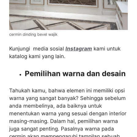
cermin dinding bevel wajik
Kunjungi media sosial
Instagram
kami untuk
katalog kami yang lain.
Pemilihan warna dan desain
Tahukah kamu, bahwa elemen ini memiliki opsi
warna yang sangat banyak? Sehingga sebelum
anda membelinya, ada baiknya untuk
menentukan warna yang sesuai dengan interior
masing-masing. Dalam hal, pemilihan warna
juga sangat penting. Pasalnya warna pada
cermin akan mempengaruhi tampilan sebuah