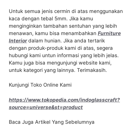
Untuk semua jenis cermin di atas menggunakan
kaca dengan tebal 5mm. Jika kamu
menginginkan tambahan sentuhan yang lebih
menawan, kamu bisa menambahkan
Furniture
Interior
dalam hunian. Jika anda tertarik
dengan produk-produk kami di atas, segera
hubungi kami untun informasi yang lebih jelas.
Kamu juga bisa mengunjungi website kami,
untuk kategori yang lainnya. Terimakasih.
Kunjungi Toko Online Kami
https://www.tokopedia.com/indoglasscraft?
source=universe&st=product
Baca Juga Artikel Yang Sebelumnya