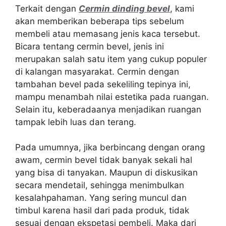
Terkait dengan
Cermin dinding bevel
, kami
akan memberikan beberapa tips sebelum
membeli atau memasang jenis kaca tersebut.
Bicara tentang cermin bevel, jenis ini
merupakan salah satu item yang cukup populer
di kalangan masyarakat. Cermin dengan
tambahan bevel pada sekeliling tepinya ini,
mampu menambah nilai estetika pada ruangan.
Selain itu, keberadaanya menjadikan ruangan
tampak lebih luas dan terang.
Pada umumnya, jika berbincang dengan orang
awam, cermin bevel tidak banyak sekali hal
yang bisa di tanyakan. Maupun di diskusikan
secara mendetail, sehingga menimbulkan
kesalahpahaman. Yang sering muncul dan
timbul karena hasil dari pada produk, tidak
sesuai dengan ekspetasi pembeli. Maka dari