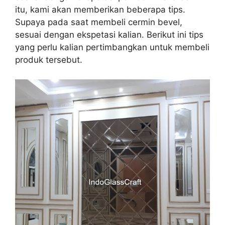
itu, kami akan memberikan beberapa tips.
Supaya pada saat membeli cermin bevel,
sesuai dengan ekspetasi kalian. Berikut ini tips
yang perlu kalian pertimbangkan untuk membeli
produk tersebut.