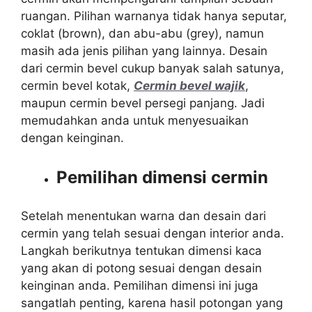
ruangan. Pilihan warnanya tidak hanya seputar,
coklat (brown), dan abu-abu (grey), namun
masih ada jenis pilihan yang lainnya. Desain
dari cermin bevel cukup banyak salah satunya,
cermin bevel kotak,
Cermin bevel wajik
,
maupun cermin bevel persegi panjang. Jadi
memudahkan anda untuk menyesuaikan
dengan keinginan.
Pemilihan dimensi cermin
Setelah menentukan warna dan desain dari
cermin yang telah sesuai dengan interior anda.
Langkah berikutnya tentukan dimensi kaca
yang akan di potong sesuai dengan desain
keinginan anda. Pemilihan dimensi ini juga
sangatlah penting, karena hasil potongan yang