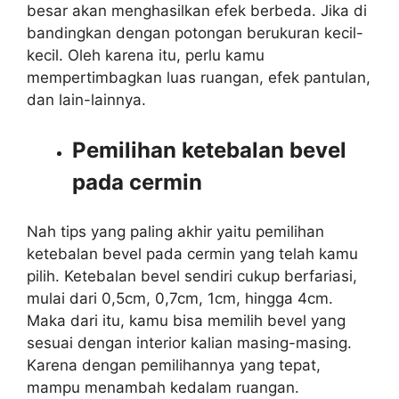
besar akan menghasilkan efek berbeda. Jika di
bandingkan dengan potongan berukuran kecil-
kecil. Oleh karena itu, perlu kamu
mempertimbagkan luas ruangan, efek pantulan,
dan lain-lainnya.
Pemilihan ketebalan bevel
pada cermin
Nah tips yang paling akhir yaitu pemilihan
ketebalan bevel pada cermin yang telah kamu
pilih. Ketebalan bevel sendiri cukup berfariasi,
mulai dari 0,5cm, 0,7cm, 1cm, hingga 4cm.
Maka dari itu, kamu bisa memilih bevel yang
sesuai dengan interior kalian masing-masing.
Karena dengan pemilihannya yang tepat,
mampu menambah kedalam ruangan.