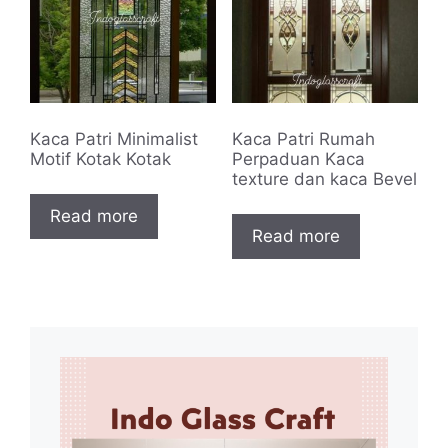
Kaca Patri Minimalist
Kaca Patri Rumah
Motif Kotak Kotak
Perpaduan Kaca
texture dan kaca Bevel
Read more
Read more