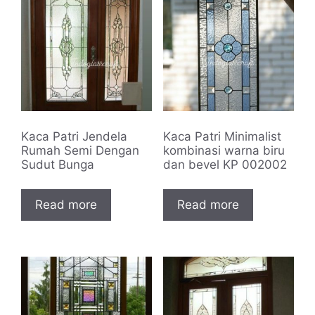
Kaca Patri Jendela
Kaca Patri Minimalist
Rumah Semi Dengan
kombinasi warna biru
Sudut Bunga
dan bevel KP 002002
Read more
Read more