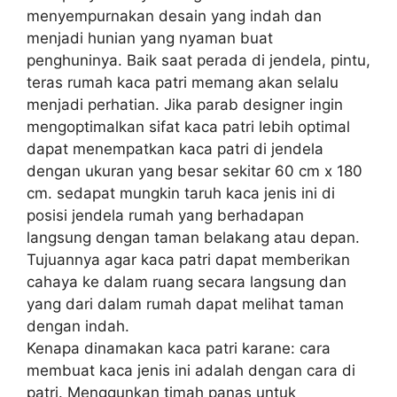
menyempurnakan desain yang indah dan
menjadi hunian yang nyaman buat
penghuninya. Baik saat perada di jendela, pintu,
teras rumah kaca patri memang akan selalu
menjadi perhatian. Jika parab designer ingin
mengoptimalkan sifat kaca patri lebih optimal
dapat menempatkan kaca patri di jendela
dengan ukuran yang besar sekitar 60 cm x 180
cm. sedapat mungkin taruh kaca jenis ini di
posisi jendela rumah yang berhadapan
langsung dengan taman belakang atau depan.
Tujuannya agar kaca patri dapat memberikan
cahaya ke dalam ruang secara langsung dan
yang dari dalam rumah dapat melihat taman
dengan indah.
Kenapa dinamakan kaca patri karane: cara
membuat kaca jenis ini adalah dengan cara di
patri. Menggunkan timah panas untuk