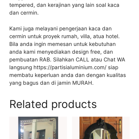
tempered, dan kerajinan yang lain soal kaca
dan cermin.
Kami juga melayani pengerjaan kaca dan
cermin untuk proyek rumah, villa, atua hotel.
Bila anda ingin memesan untuk kebutuhan
anda kami menyediakan design free, dan
pembuatan RAB. Silahkan CALL atau Chat WA
langsung https://partisialuminium.com/ siap
membatu keperluan anda dan dengan kualitas
yang bagus dan di jamin MURAH.
Related products