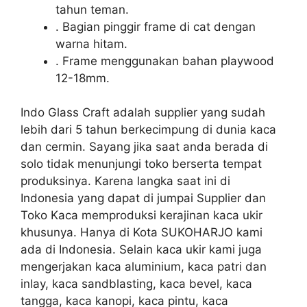
tahun teman.
. Bagian pinggir frame di cat dengan
warna hitam.
. Frame menggunakan bahan playwood
12-18mm.
Indo Glass Craft adalah supplier yang sudah
lebih dari 5 tahun berkecimpung di dunia kaca
dan cermin. Sayang jika saat anda berada di
solo tidak menunjungi toko berserta tempat
produksinya. Karena langka saat ini di
Indonesia yang dapat di jumpai Supplier dan
Toko Kaca memproduksi kerajinan kaca ukir
khusunya. Hanya di Kota SUKOHARJO kami
ada di Indonesia. Selain kaca ukir kami juga
mengerjakan kaca aluminium, kaca patri dan
inlay, kaca sandblasting, kaca bevel, kaca
tangga, kaca kanopi, kaca pintu, kaca