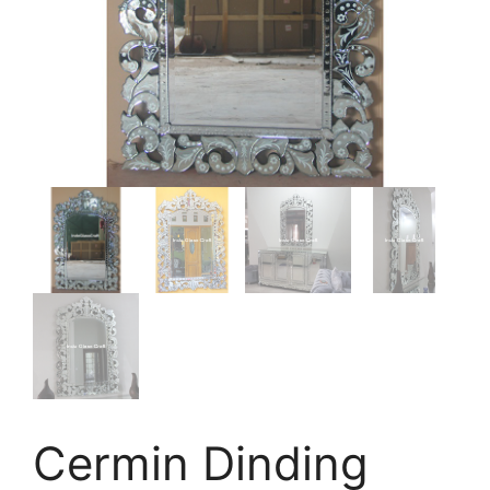
Cermin Dinding