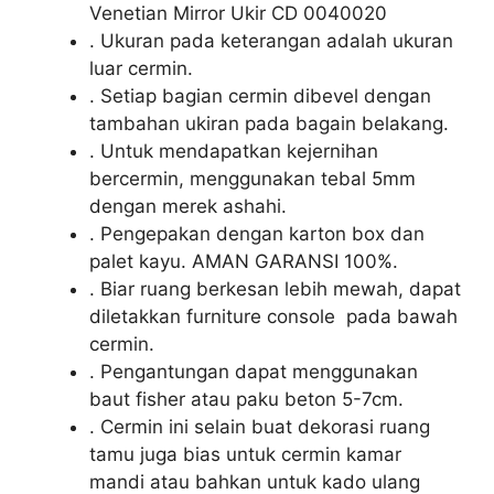
Venetian Mirror Ukir CD 0040020
. Ukuran pada keterangan adalah ukuran
luar cermin.
. Setiap bagian cermin dibevel dengan
tambahan ukiran pada bagain belakang.
. Untuk mendapatkan kejernihan
bercermin, menggunakan tebal 5mm
dengan merek ashahi.
. Pengepakan dengan karton box dan
palet kayu. AMAN GARANSI 100%.
. Biar ruang berkesan lebih mewah, dapat
diletakkan furniture console pada bawah
cermin.
. Pengantungan dapat menggunakan
baut fisher atau paku beton 5-7cm.
. Cermin ini selain buat dekorasi ruang
tamu juga bias untuk cermin kamar
mandi atau bahkan untuk kado ulang