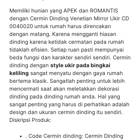
Memiliki hunian yang APEK dan ROMANTIS
dengan Cermin Dinding Venetian Mirror Ukir CD
0040020
untuk rumah harus direncakan
dengan matang. Karena mengganti hiasan
dinding karena ketidak cermatan pada rumah
tidaklah efisien. Setiap ruan pasti mempunyai
beda fungsi dan karakter sendiri sendiri. Cermin
dinding dengan
style ukir pada bingkai
keliling
sangat menyatu dengan gaya rumah
bertema klasik. Sangatlah penting untuk lebih
mencermati saat akan meletakkan dekorasi
dinding pada dinding rumah anda. Hal yang
sangat penting yang harus di perhatikan adalah
design dan ukuran cermin dinding itu sendiri.
Diskripsi Produk:
. Code Cermin dinding: Cermin Dinding