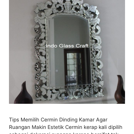
Tips Memilih Cermin Dinding Kamar Agar
Ruangan Makin Estetik Cermin kerap kali dipilih