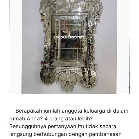
Berapakah jumlah anggota keluarga di dalam
rumah Anda? 4 orang atau lebih?
Sesungguhnya pertanyaan itu tidak secara
langsung berhubungan dengan pembahasan