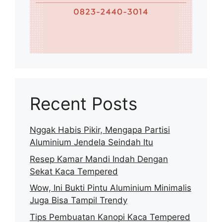
Recent Posts
Nggak Habis Pikir, Mengapa Partisi
Aluminium Jendela Seindah Itu
Resep Kamar Mandi Indah Dengan
Sekat Kaca Tempered
Wow, Ini Bukti Pintu Aluminium Minimalis
Juga Bisa Tampil Trendy
Tips Pembuatan Kanopi Kaca Tempered