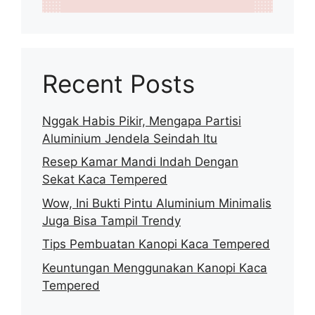
Recent Posts
Nggak Habis Pikir, Mengapa Partisi
Aluminium Jendela Seindah Itu
Resep Kamar Mandi Indah Dengan
Sekat Kaca Tempered
Wow, Ini Bukti Pintu Aluminium Minimalis
Juga Bisa Tampil Trendy
Tips Pembuatan Kanopi Kaca Tempered
Keuntungan Menggunakan Kanopi Kaca
Tempered