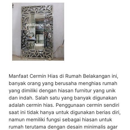
Manfaat Cermin Hias di Rumah Belakangan ini,
banyak orang yang berusaha menghias rumah
yang dimiliki dengan hiasan furnitur yang unik
dan indah. Salah satu yang banyak digunakan
adalah cermin hias. Penggunaan cermin sendiri
saat ini tidak hanya untuk digunakan berias diri,
namun memiliki fungsi sebagai hiasan untuk
rumah terutama dengan desain minimalis agar