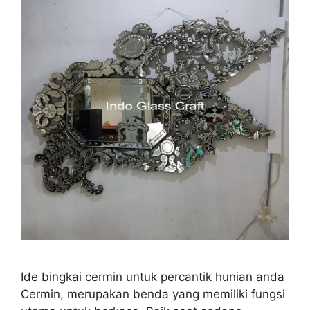
Ide bingkai cermin untuk percantik hunian anda
Cermin, merupakan benda yang memiliki fungsi