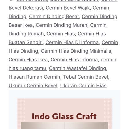
Bevel Dekorasi
,
Cermin Bevel Wajik
,
Cermin
Dinding
,
Cermin Dinding Besar
,
Cermin Dinding
Besar Ikea
,
Cermin Dinding Murah
,
Cermin
Dinding Rumah
,
Cermin Hias
,
Cermin Hias
Buatan Sendiri
,
Cermin Hias Di Informa
,
Cermin
Hias Dinding
,
Cermin Hias Dinding Minimalis
,
Cermin Hias Ikea
,
Cermin Hias Informa
,
cermin
hias ruang tamu
,
Cermin Wastafel Dinding
,
Hiasan Rumah Cermin
,
Tebal Cermin Bevel
,
Ukuran Cermin Bevel
,
Ukuran Cermin Hias