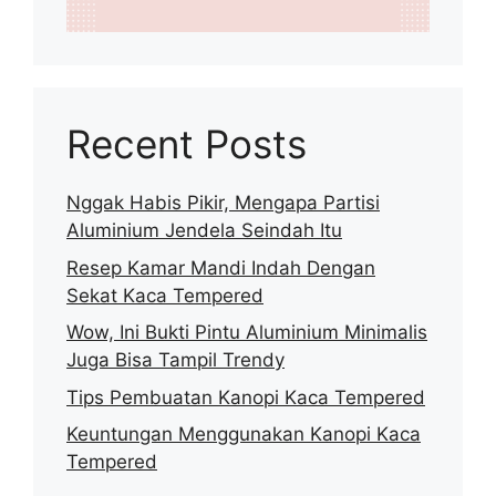
Recent Posts
Nggak Habis Pikir, Mengapa Partisi
Aluminium Jendela Seindah Itu
Resep Kamar Mandi Indah Dengan
Sekat Kaca Tempered
Wow, Ini Bukti Pintu Aluminium Minimalis
Juga Bisa Tampil Trendy
Tips Pembuatan Kanopi Kaca Tempered
Keuntungan Menggunakan Kanopi Kaca
Tempered