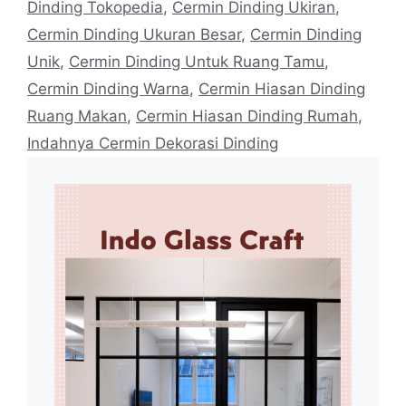
Dinding Tokopedia
,
Cermin Dinding Ukiran
,
Cermin Dinding Ukuran Besar
,
Cermin Dinding
Unik
,
Cermin Dinding Untuk Ruang Tamu
,
Cermin Dinding Warna
,
Cermin Hiasan Dinding
Ruang Makan
,
Cermin Hiasan Dinding Rumah
,
Indahnya Cermin Dekorasi Dinding