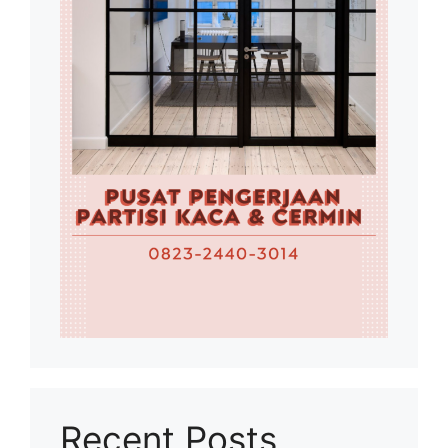
Recent Posts