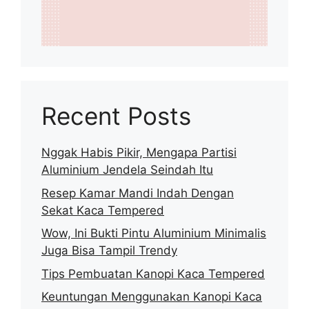
Recent Posts
Nggak Habis Pikir, Mengapa Partisi
Aluminium Jendela Seindah Itu
Resep Kamar Mandi Indah Dengan
Sekat Kaca Tempered
Wow, Ini Bukti Pintu Aluminium Minimalis
Juga Bisa Tampil Trendy
Tips Pembuatan Kanopi Kaca Tempered
Keuntungan Menggunakan Kanopi Kaca