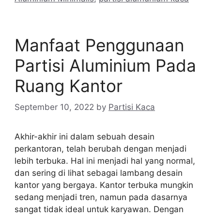
Manfaat Penggunaan
Partisi Aluminium Pada
Ruang Kantor
September 10, 2022
by
Partisi Kaca
Akhir-akhir ini dalam sebuah desain
perkantoran, telah berubah dengan menjadi
lebih terbuka. Hal ini menjadi hal yang normal,
dan sering di lihat sebagai lambang desain
kantor yang bergaya. Kantor terbuka mungkin
sedang menjadi tren, namun pada dasarnya
sangat tidak ideal untuk karyawan. Dengan