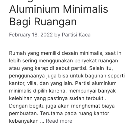
Aluminium Minimalis
Bagi Ruangan
February 18, 2022
by
Partisi Kaca
Rumah yang memiliki desain minimalis, saat ini
lebih sering menggunakan penyekat ruangan
atau yang kerap di sebut partisi. Selain itu,
penggunaanya juga bisa untuk bagunan seperti
kantor, villa, dan yang lain. Partisi aluminium
minimalis dipilih karena, mempunyai banyak
kelebihan yang pastinya sudah terbukti.
Dengan begitu juga akan menghemat biaya
pembuatan. Terutama pada ruang kantor
kebanyakan …
Read more