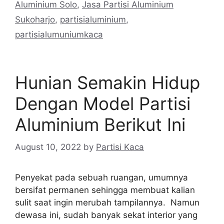
Aluminium Solo
,
Jasa Partisi Aluminium
Sukoharjo
,
partisialuminium
,
partisialumuniumkaca
Hunian Semakin Hidup
Dengan Model Partisi
Aluminium Berikut Ini
August 10, 2022
by
Partisi Kaca
Penyekat pada sebuah ruangan, umumnya
bersifat permanen sehingga membuat kalian
sulit saat ingin merubah tampilannya. Namun
dewasa ini, sudah banyak sekat interior yang