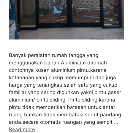
Banyak peralatan rumah tangga yang
menggunakan bahan Aluminium dirumah
contohnya kusen aluminium pintu.karena
ketahanan yang cukup memumpuni dan juga
harga yang terjangkau.salah satu yang cukup
familiar yang sering digunkan yakni pintu geser
aluminium/ pintu sliding. Pintu sliding karena
pintu tidak memberikan batasan untuk antar
ruang bahkan tidak membatasi sudut pandang
anda.secara otomatis ruangan yang sempit …
Read more