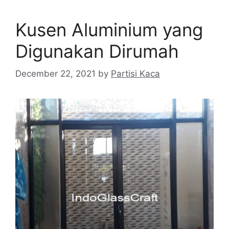
Kusen Aluminium yang
Digunakan Dirumah
December 22, 2021
by
Partisi Kaca