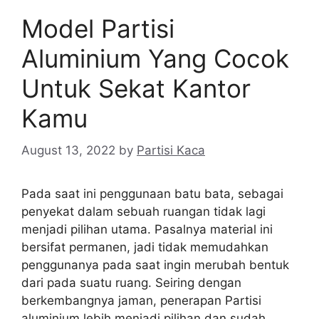
Model Partisi
Aluminium Yang Cocok
Untuk Sekat Kantor
Kamu
August 13, 2022
by
Partisi Kaca
Pada saat ini penggunaan batu bata, sebagai
penyekat dalam sebuah ruangan tidak lagi
menjadi pilihan utama. Pasalnya material ini
bersifat permanen, jadi tidak memudahkan
penggunanya pada saat ingin merubah bentuk
dari pada suatu ruang. Seiring dengan
berkembangnya jaman, penerapan Partisi
aluminium lebih menjadi pilihan dan sudah