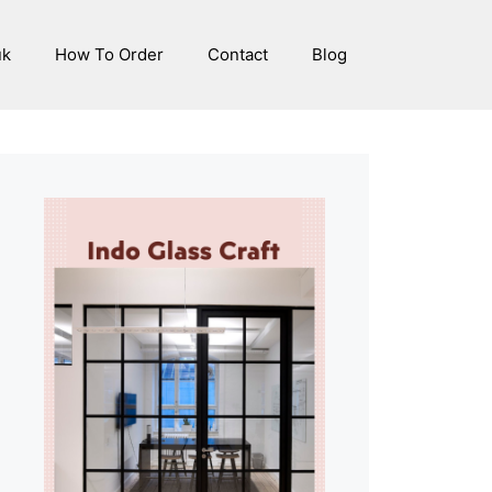
uk
How To Order
Contact
Blog