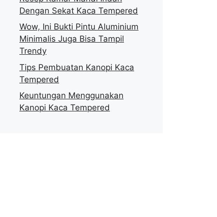
Dengan Sekat Kaca Tempered
Wow, Ini Bukti Pintu Aluminium
Minimalis Juga Bisa Tampil
Trendy
Tips Pembuatan Kanopi Kaca
Tempered
Keuntungan Menggunakan
Kanopi Kaca Tempered