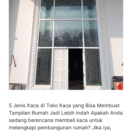
5 Jenis Kaca di Toko Kaca yang Bisa Membuat
Tampilan Rumah Jadi Lebih Indah Apakah Anda
sedang berencana membeli kaca untuk
melengkapi pembangunan rumah? Jika iya,