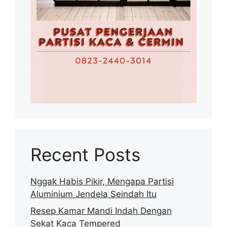
Recent Posts
Nggak Habis Pikir, Mengapa Partisi
Aluminium Jendela Seindah Itu
Resep Kamar Mandi Indah Dengan
Sekat Kaca Tempered