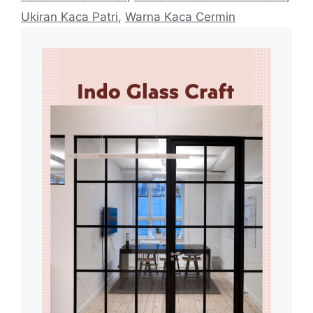
Ukiran Kaca Patri
,
Warna Kaca Cermin