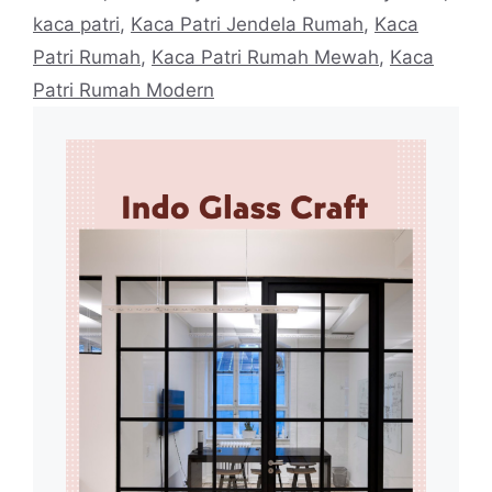
kaca patri
,
Kaca Patri Jendela Rumah
,
Kaca
Patri Rumah
,
Kaca Patri Rumah Mewah
,
Kaca
Patri Rumah Modern