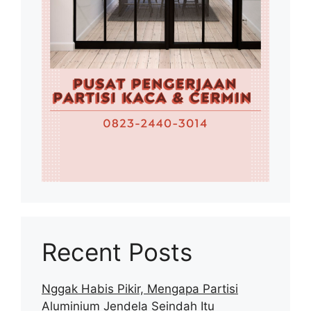
Recent Posts
Nggak Habis Pikir, Mengapa Partisi
Aluminium Jendela Seindah Itu