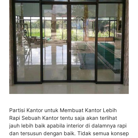
Partisi Kantor untuk Membuat Kantor Lebih
Rapi Sebuah Kantor tentu saja akan terlihat
jauh lebih baik apabila interior di dalamnya rapi
dan tersusun dengan baik. Tidak semua konsep