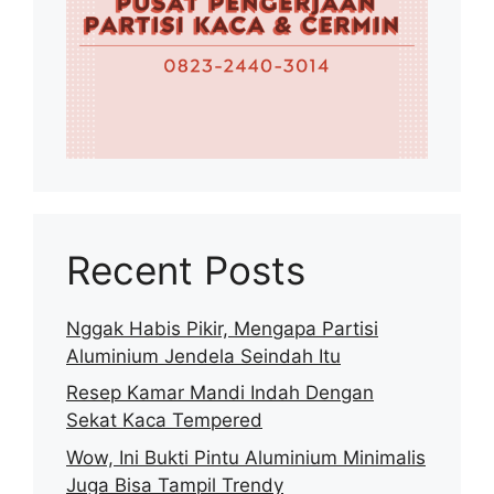
Recent Posts
Nggak Habis Pikir, Mengapa Partisi
Aluminium Jendela Seindah Itu
Resep Kamar Mandi Indah Dengan
Sekat Kaca Tempered
Wow, Ini Bukti Pintu Aluminium Minimalis
Juga Bisa Tampil Trendy