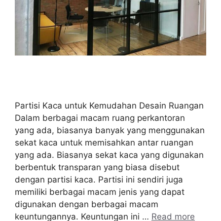
Partisi Kaca untuk Kemudahan Desain Ruangan
Dalam berbagai macam ruang perkantoran
yang ada, biasanya banyak yang menggunakan
sekat kaca untuk memisahkan antar ruangan
yang ada. Biasanya sekat kaca yang digunakan
berbentuk transparan yang biasa disebut
dengan partisi kaca. Partisi ini sendiri juga
memiliki berbagai macam jenis yang dapat
digunakan dengan berbagai macam
keuntungannya. Keuntungan ini …
Read more