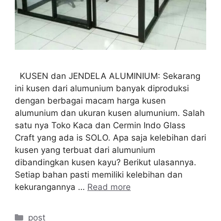
KUSEN dan JENDELA ALUMINIUM: Sekarang
ini kusen dari alumunium banyak diproduksi
dengan berbagai macam harga kusen
alumunium dan ukuran kusen alumunium. Salah
satu nya Toko Kaca dan Cermin Indo Glass
Craft yang ada is SOLO. Apa saja kelebihan dari
kusen yang terbuat dari alumunium
dibandingkan kusen kayu? Berikut ulasannya.
Setiap bahan pasti memiliki kelebihan dan
kekurangannya …
Read more
Categories
post