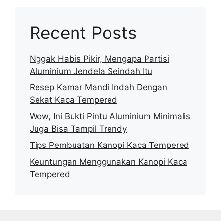
Recent Posts
Nggak Habis Pikir, Mengapa Partisi
Aluminium Jendela Seindah Itu
Resep Kamar Mandi Indah Dengan
Sekat Kaca Tempered
Wow, Ini Bukti Pintu Aluminium Minimalis
Juga Bisa Tampil Trendy
Tips Pembuatan Kanopi Kaca Tempered
Keuntungan Menggunakan Kanopi Kaca
Tempered