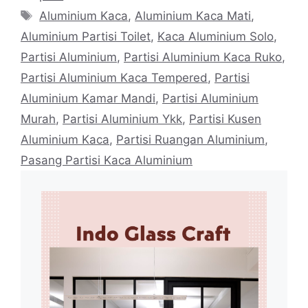
Tags
Aluminium Kaca
,
Aluminium Kaca Mati
,
Aluminium Partisi Toilet
,
Kaca Aluminium Solo
,
Partisi Aluminium
,
Partisi Aluminium Kaca Ruko
,
Partisi Aluminium Kaca Tempered
,
Partisi
Aluminium Kamar Mandi
,
Partisi Aluminium
Murah
,
Partisi Aluminium Ykk
,
Partisi Kusen
Aluminium Kaca
,
Partisi Ruangan Aluminium
,
Pasang Partisi Kaca Aluminium