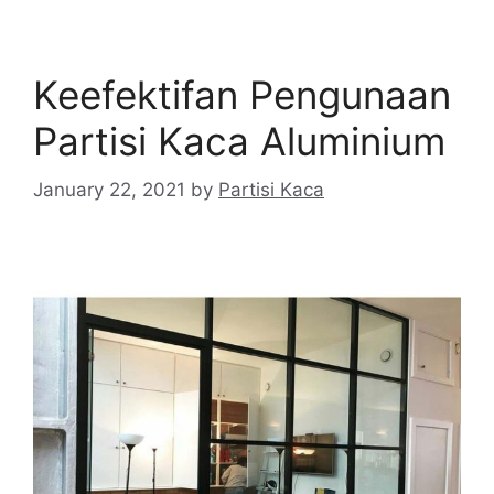
Keefektifan Pengunaan
Partisi Kaca Aluminium
January 22, 2021
by
Partisi Kaca