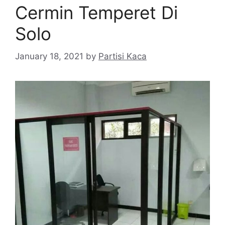
Cermin Temperet Di
Solo
January 18, 2021
by
Partisi Kaca