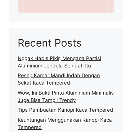
Recent Posts
Nggak Habis Pikir, Mengapa Partisi
Aluminium Jendela Seindah Itu
Resep Kamar Mandi Indah Dengan
Sekat Kaca Tempered
Wow, Ini Bukti Pintu Aluminium Minimalis
Juga Bisa Tampil Trendy
Tips Pembuatan Kanopi Kaca Tempered
Keuntungan Menggunakan Kanopi Kaca
Tempered