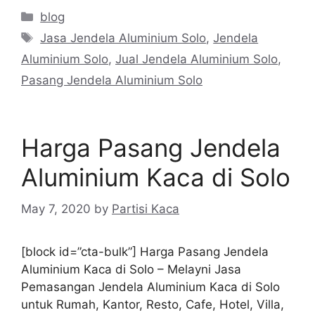
Categories
blog
Tags
Jasa Jendela Aluminium Solo
,
Jendela
Aluminium Solo
,
Jual Jendela Aluminium Solo
,
Pasang Jendela Aluminium Solo
Harga Pasang Jendela
Aluminium Kaca di Solo
May 7, 2020
by
Partisi Kaca
[block id=”cta-bulk”] Harga Pasang Jendela
Aluminium Kaca di Solo – Melayni Jasa
Pemasangan Jendela Aluminium Kaca di Solo
untuk Rumah, Kantor, Resto, Cafe, Hotel, Villa,