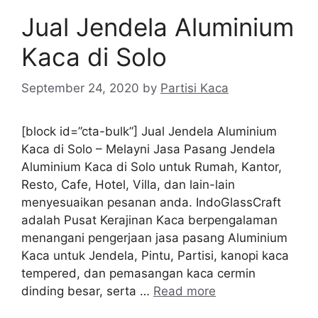
Jual Jendela Aluminium
Kaca di Solo
September 24, 2020
by
Partisi Kaca
[block id=”cta-bulk”] Jual Jendela Aluminium
Kaca di Solo – Melayni Jasa Pasang Jendela
Aluminium Kaca di Solo untuk Rumah, Kantor,
Resto, Cafe, Hotel, Villa, dan lain-lain
menyesuaikan pesanan anda. IndoGlassCraft
adalah Pusat Kerajinan Kaca berpengalaman
menangani pengerjaan jasa pasang Aluminium
Kaca untuk Jendela, Pintu, Partisi, kanopi kaca
tempered, dan pemasangan kaca cermin
dinding besar, serta …
Read more