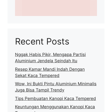
Recent Posts
Nggak Habis Pikir, Mengapa Partisi
Aluminium Jendela Seindah Itu
Resep Kamar Mandi Indah Dengan
Sekat Kaca Tempered
Wow, Ini Bukti Pintu Aluminium Minimalis
Juga Bisa Tampil Trendy
Tips Pembuatan Kanopi Kaca Tempered
Keuntungan Menggunakan Kanopi Kaca