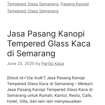
Tempered Glass Semarang
,
Pasang Kanopi
Tempered Glass Semarang
Jasa Pasang Kanopi
Tempered Glass Kaca
di Semarang
June 23, 2020
by
Partisi Kaca
[block id=”cta-bulk”] Jasa Pasang Kanopi
Tempered Glass Kaca di Semarang – Melayni
Jasa Pasang Kanopi Tempered Glass Kaca di
Semarang untuk Rumah, Kantor, Resto, Cafe,
Hotel, Villa, dan lain-lain menyesuaikan