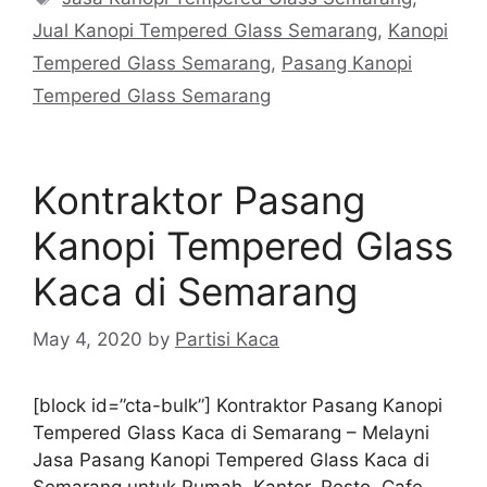
Jual Kanopi Tempered Glass Semarang
,
Kanopi
Tempered Glass Semarang
,
Pasang Kanopi
Tempered Glass Semarang
Kontraktor Pasang
Kanopi Tempered Glass
Kaca di Semarang
May 4, 2020
by
Partisi Kaca
[block id=”cta-bulk”] Kontraktor Pasang Kanopi
Tempered Glass Kaca di Semarang – Melayni
Jasa Pasang Kanopi Tempered Glass Kaca di