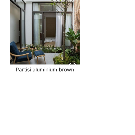
Partisi aluminium brown