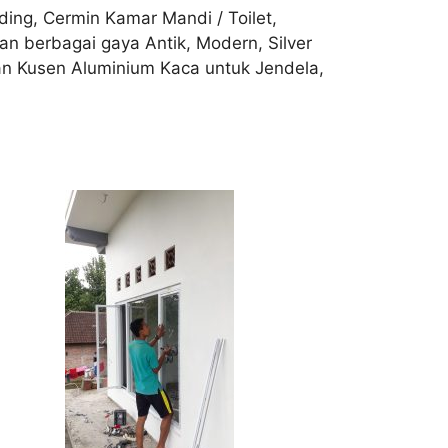
ing, Cermin Kamar Mandi / Toilet,
n berbagai gaya Antik, Modern, Silver
gan Kusen Aluminium Kaca untuk Jendela,