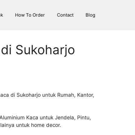
uk
How To Order
Contact
Blog
di Sukoharjo
aca di Sukoharjo untuk Rumah, Kantor,
Aluminium Kaca untuk Jendela, Pintu,
 lainya untuk home decor.