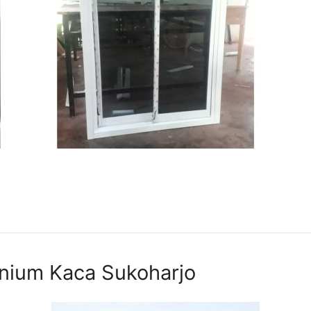
inium Kaca Sukoharjo