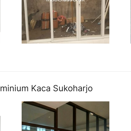
uminium Kaca Sukoharjo