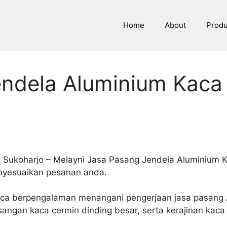
Home
About
Prod
ndela Aluminium Kaca 
 Sukoharjo – Melayni Jasa Pasang Jendela Aluminium K
menyesuaikan pesanan anda.
Kaca berpengalaman menangani pengerjaan jasa pasang 
angan kaca cermin dinding besar, serta kerajinan kaca