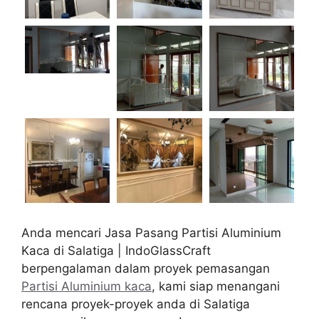
Anda mencari Jasa Pasang Partisi Aluminium
Kaca di Salatiga | IndoGlassCraft
berpengalaman dalam proyek pemasangan
Partisi Aluminium kaca
, kami siap menangani
rencana proyek-proyek anda di Salatiga