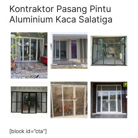
Kontraktor Pasang Pintu
Aluminium Kaca Salatiga
[block id=”cta”]