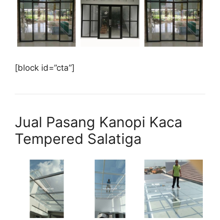
[block id=”cta”]
Jual Pasang Kanopi Kaca
Tempered Salatiga