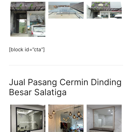
[block id=”cta”]
Jual Pasang Cermin Dinding
Besar Salatiga