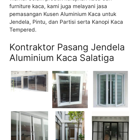
furniture kaca, kami juga melayani jasa
pemasangan Kusen Aluminium Kaca untuk
Jendela, Pintu, dan Partisi serta Kanopi Kaca
Tempered.
Kontraktor Pasang Jendela
Aluminium Kaca Salatiga