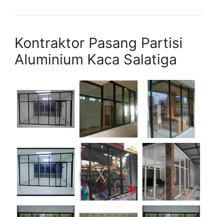
Kontraktor Pasang Partisi
Aluminium Kaca Salatiga