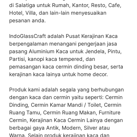
di Salatiga untuk Rumah, Kantor, Resto, Cafe,
Hotel, Villa, dan lain-lain menyesuaikan
pesanan anda.
IndoGlassCraft adalah Pusat Kerajinan Kaca
berpengalaman menangani pengerjaan jasa
pasang Aluminium Kaca untuk Jendela, Pintu,
Partisi, kanopi kaca tempered, dan
pemasangan kaca cermin dinding besar, serta
kerajinan kaca lainya untuk home decor.
Produk kami adalah segala yang berhubungan
dengan kaca dan cermin yaitu seperti: Cermin
Dinding, Cermin Kamar Mandi / Toilet, Cermin
Ruang Tamu, Cermin Ruang Makan, Furniture
Cermin, Kerajinan Kaca Cermin Lainya dengan
berbagai gaya Antik, Modern, Silver atau
Warna. Selain produk kerajinan kaca dan