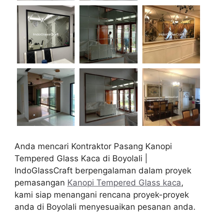
Anda mencari Kontraktor Pasang Kanopi
Tempered Glass Kaca di Boyolali |
IndoGlassCraft berpengalaman dalam proyek
pemasangan
Kanopi Tempered Glass kaca
,
kami siap menangani rencana proyek-proyek
anda di Boyolali menyesuaikan pesanan anda.