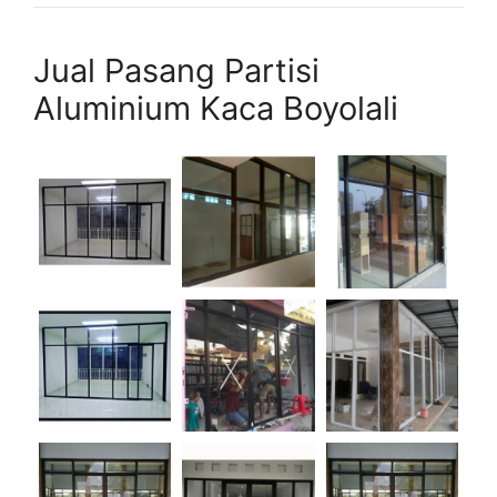
Jual Pasang Partisi
Aluminium Kaca Boyolali