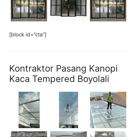
[block id=”cta”]
Kontraktor Pasang Kanopi
Kaca Tempered Boyolali