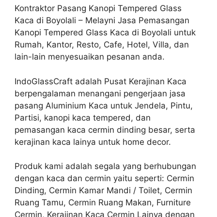
Kontraktor Pasang Kanopi Tempered Glass
Kaca di Boyolali – Melayni Jasa Pemasangan
Kanopi Tempered Glass Kaca di Boyolali untuk
Rumah, Kantor, Resto, Cafe, Hotel, Villa, dan
lain-lain menyesuaikan pesanan anda.
IndoGlassCraft adalah Pusat Kerajinan Kaca
berpengalaman menangani pengerjaan jasa
pasang Aluminium Kaca untuk Jendela, Pintu,
Partisi, kanopi kaca tempered, dan
pemasangan kaca cermin dinding besar, serta
kerajinan kaca lainya untuk home decor.
Produk kami adalah segala yang berhubungan
dengan kaca dan cermin yaitu seperti: Cermin
Dinding, Cermin Kamar Mandi / Toilet, Cermin
Ruang Tamu, Cermin Ruang Makan, Furniture
Cermin, Kerajinan Kaca Cermin Lainya dengan