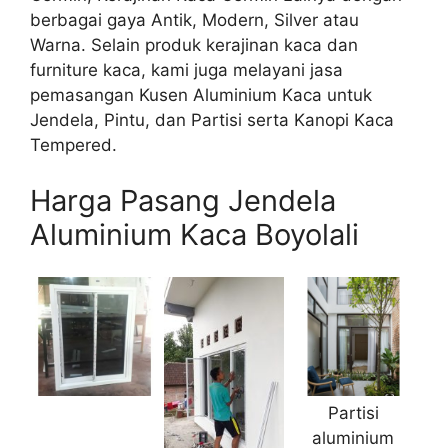
berbagai gaya Antik, Modern, Silver atau
Warna. Selain produk kerajinan kaca dan
furniture kaca, kami juga melayani jasa
pemasangan Kusen Aluminium Kaca untuk
Jendela, Pintu, dan Partisi serta Kanopi Kaca
Tempered.
Harga Pasang Jendela
Aluminium Kaca Boyolali
Partisi
aluminium