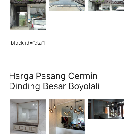
[block id=”cta”]
Harga Pasang Cermin
Dinding Besar Boyolali