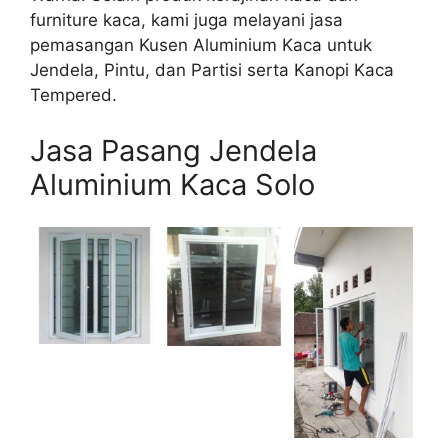
furniture kaca, kami juga melayani jasa
pemasangan Kusen Aluminium Kaca untuk
Jendela, Pintu, dan Partisi serta Kanopi Kaca
Tempered.
Jasa Pasang Jendela
Aluminium Kaca Solo