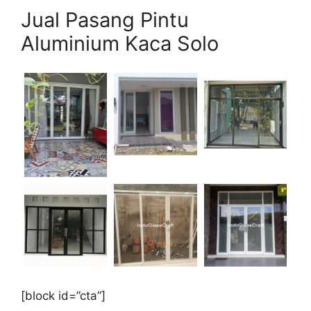
Jual Pasang Pintu
Aluminium Kaca Solo
[block id=”cta”]