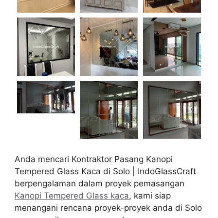
Anda mencari Kontraktor Pasang Kanopi
Tempered Glass Kaca di Solo | IndoGlassCraft
berpengalaman dalam proyek pemasangan
Kanopi Tempered Glass kaca
, kami siap
menangani rencana proyek-proyek anda di Solo