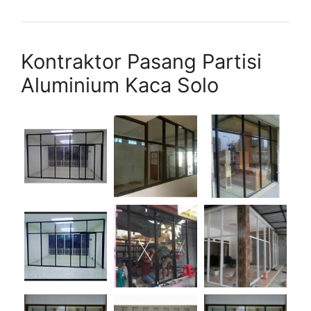
Kontraktor Pasang Partisi
Aluminium Kaca Solo