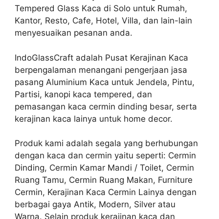
Tempered Glass Kaca di Solo untuk Rumah,
Kantor, Resto, Cafe, Hotel, Villa, dan lain-lain
menyesuaikan pesanan anda.
IndoGlassCraft adalah Pusat Kerajinan Kaca
berpengalaman menangani pengerjaan jasa
pasang Aluminium Kaca untuk Jendela, Pintu,
Partisi, kanopi kaca tempered, dan
pemasangan kaca cermin dinding besar, serta
kerajinan kaca lainya untuk home decor.
Produk kami adalah segala yang berhubungan
dengan kaca dan cermin yaitu seperti: Cermin
Dinding, Cermin Kamar Mandi / Toilet, Cermin
Ruang Tamu, Cermin Ruang Makan, Furniture
Cermin, Kerajinan Kaca Cermin Lainya dengan
berbagai gaya Antik, Modern, Silver atau
Warna. Selain produk kerajinan kaca dan