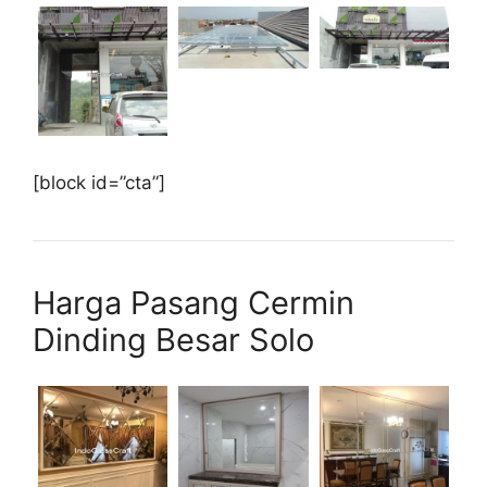
[block id=”cta”]
Harga Pasang Cermin
Dinding Besar Solo