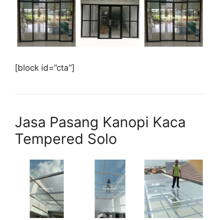
[block id=”cta”]
Jasa Pasang Kanopi Kaca
Tempered Solo