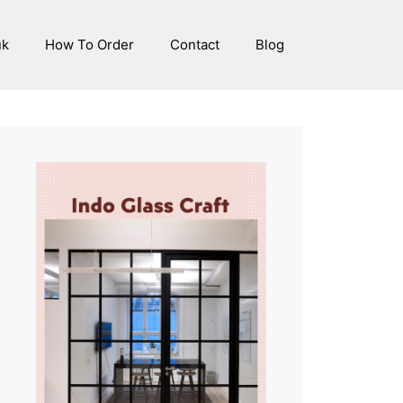
uk
How To Order
Contact
Blog