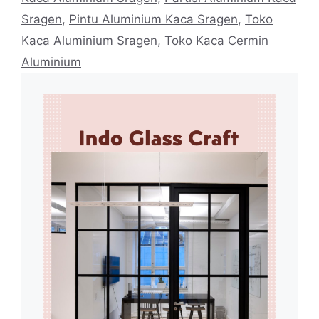
Sragen
,
Pintu Aluminium Kaca Sragen
,
Toko
Kaca Aluminium Sragen
,
Toko Kaca Cermin
Aluminium