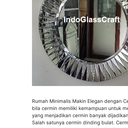
Rumah Minimalis Makin Elegan dengan Ce
bila cermin memiliki kemampuan untuk men
yang menjadikan cermin banyak dijadikan
Salah satunya cermin dinding bulat. Cermin