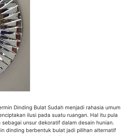
rmin Dinding Bulat Sudah menjadi rahasia umum
ciptakan ilusi pada suatu ruangan. Hal itu pula
 sebagai unsur dekoratif dalam desain hunian.
 dinding berbentuk bulat jadi pilihan alternatif