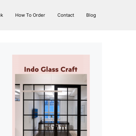
uk
How To Order
Contact
Blog