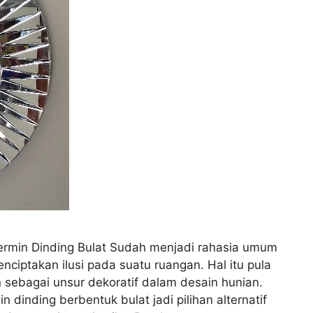
rmin Dinding Bulat Sudah menjadi rahasia umum
ciptakan ilusi pada suatu ruangan. Hal itu pula
 sebagai unsur dekoratif dalam desain hunian.
 dinding berbentuk bulat jadi pilihan alternatif