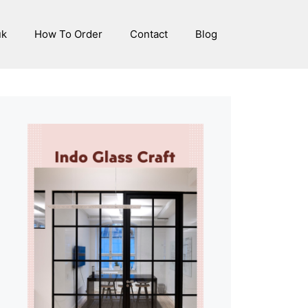
uk
How To Order
Contact
Blog