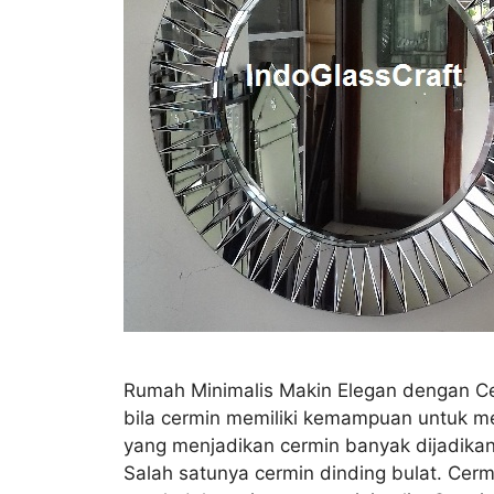
Rumah Minimalis Makin Elegan dengan Ce
bila cermin memiliki kemampuan untuk men
yang menjadikan cermin banyak dijadikan
Salah satunya cermin dinding bulat. Cermin