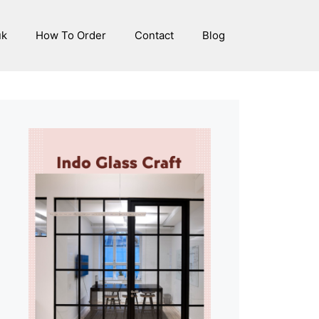
uk
How To Order
Contact
Blog