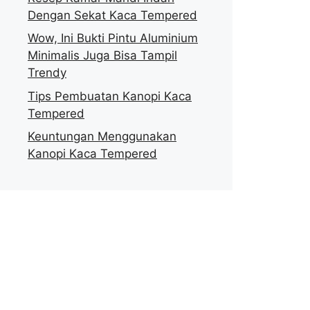
Dengan Sekat Kaca Tempered
Wow, Ini Bukti Pintu Aluminium
Minimalis Juga Bisa Tampil
Trendy
Tips Pembuatan Kanopi Kaca
Tempered
Keuntungan Menggunakan
Kanopi Kaca Tempered