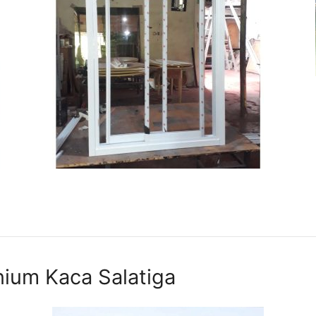
nium Kaca Salatiga