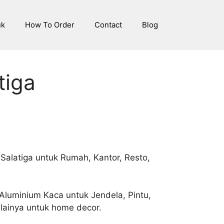
uk
How To Order
Contact
Blog
tiga
Salatiga untuk Rumah, Kantor, Resto,
Aluminium Kaca untuk Jendela, Pintu,
 lainya untuk home decor.