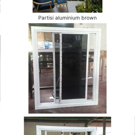
Partisi aluminium brown