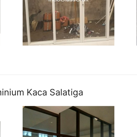
minium Kaca Salatiga