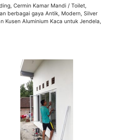
ing, Cermin Kamar Mandi / Toilet,
n berbagai gaya Antik, Modern, Silver
gan Kusen Aluminium Kaca untuk Jendela,