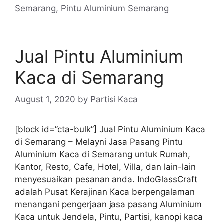
Semarang
,
Pintu Aluminium Semarang
Jual Pintu Aluminium
Kaca di Semarang
August 1, 2020
by
Partisi Kaca
[block id=”cta-bulk”] Jual Pintu Aluminium Kaca
di Semarang – Melayni Jasa Pasang Pintu
Aluminium Kaca di Semarang untuk Rumah,
Kantor, Resto, Cafe, Hotel, Villa, dan lain-lain
menyesuaikan pesanan anda. IndoGlassCraft
adalah Pusat Kerajinan Kaca berpengalaman
menangani pengerjaan jasa pasang Aluminium
Kaca untuk Jendela, Pintu, Partisi, kanopi kaca