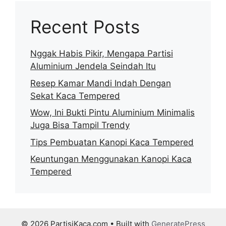
Recent Posts
Nggak Habis Pikir, Mengapa Partisi
Aluminium Jendela Seindah Itu
Resep Kamar Mandi Indah Dengan
Sekat Kaca Tempered
Wow, Ini Bukti Pintu Aluminium Minimalis
Juga Bisa Tampil Trendy
Tips Pembuatan Kanopi Kaca Tempered
Keuntungan Menggunakan Kanopi Kaca
Tempered
© 2026 PartisiKaca.com
• Built with
GeneratePress