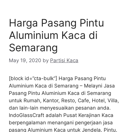
Harga Pasang Pintu
Aluminium Kaca di
Semarang
May 19, 2020
by
Partisi Kaca
[block id=”cta-bulk”] Harga Pasang Pintu
Aluminium Kaca di Semarang – Melayni Jasa
Pasang Pintu Aluminium Kaca di Semarang
untuk Rumah, Kantor, Resto, Cafe, Hotel, Villa,
dan lain-lain menyesuaikan pesanan anda.
IndoGlassCraft adalah Pusat Kerajinan Kaca
berpengalaman menangani pengerjaan jasa
pasang Aluminium Kaca untuk Jendela, Pintu,