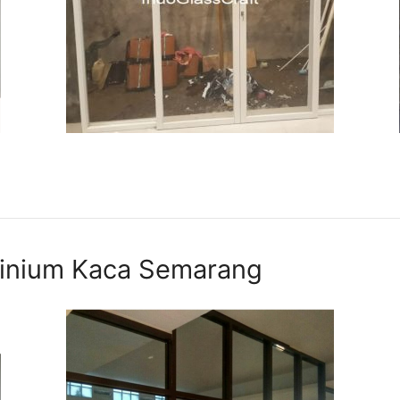
uminium Kaca Semarang