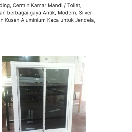
ing, Cermin Kamar Mandi / Toilet,
n berbagai gaya Antik, Modern, Silver
gan Kusen Aluminium Kaca untuk Jendela,