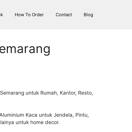
uk
How To Order
Contact
Blog
Semarang
 Semarang untuk Rumah, Kantor, Resto,
Aluminium Kaca untuk Jendela, Pintu,
 lainya untuk home decor.