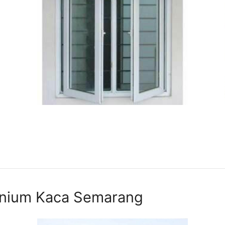
inium Kaca Semarang