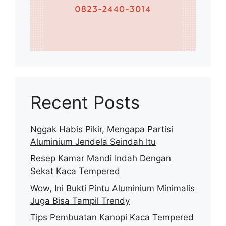
Recent Posts
Nggak Habis Pikir, Mengapa Partisi
Aluminium Jendela Seindah Itu
Resep Kamar Mandi Indah Dengan
Sekat Kaca Tempered
Wow, Ini Bukti Pintu Aluminium Minimalis
Juga Bisa Tampil Trendy
Tips Pembuatan Kanopi Kaca Tempered