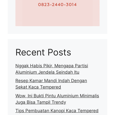
Recent Posts
Nggak Habis Pikir, Mengapa Partisi
Aluminium Jendela Seindah Itu
Resep Kamar Mandi Indah Dengan
Sekat Kaca Tempered
Wow, Ini Bukti Pintu Aluminium Minimalis
Juga Bisa Tampil Trendy
Tips Pembuatan Kanopi Kaca Tempered