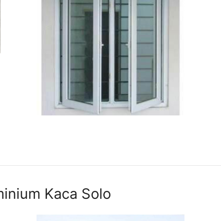
minium Kaca Solo