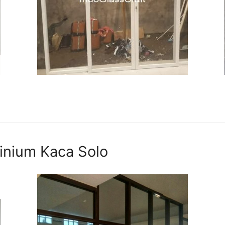
minium Kaca Solo