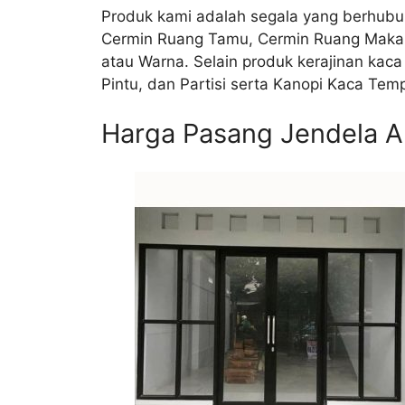
Produk kami adalah segala yang berhubun
Cermin Ruang Tamu, Cermin Ruang Makan, 
atau Warna. Selain produk kerajinan kac
Pintu, dan Partisi serta Kanopi Kaca Tem
Harga Pasang Jendela A