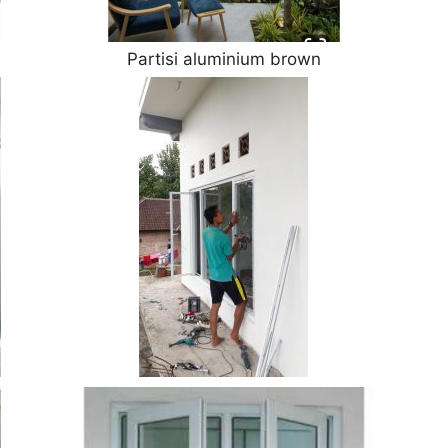
Partisi aluminium brown