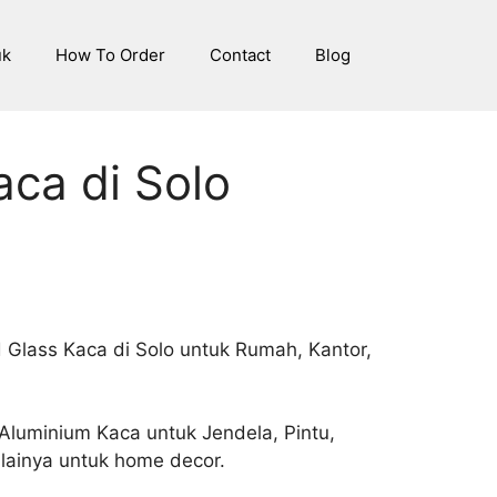
uk
How To Order
Contact
Blog
ca di Solo
Glass Kaca di Solo untuk Rumah, Kantor,
Aluminium Kaca untuk Jendela, Pintu,
 lainya untuk home decor.