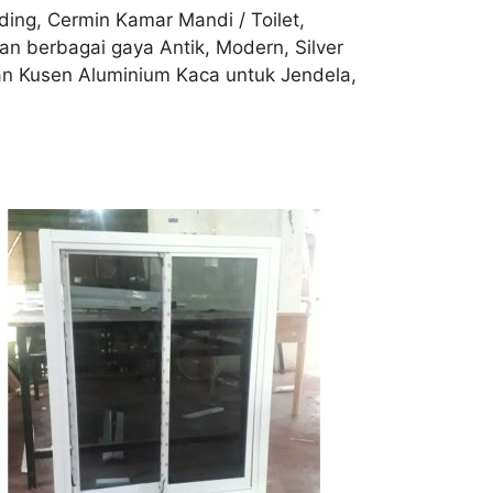
ing, Cermin Kamar Mandi / Toilet,
n berbagai gaya Antik, Modern, Silver
gan Kusen Aluminium Kaca untuk Jendela,