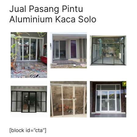
Jual Pasang Pintu
Aluminium Kaca Solo
[block id=”cta”]