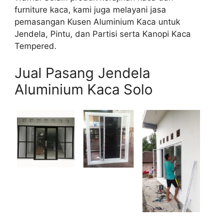
furniture kaca, kami juga melayani jasa
pemasangan Kusen Aluminium Kaca untuk
Jendela, Pintu, dan Partisi serta Kanopi Kaca
Tempered.
Jual Pasang Jendela
Aluminium Kaca Solo