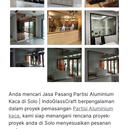
Anda mencari Jasa Pasang Partisi Aluminium
Kaca di Solo | IndoGlassCraft berpengalaman
dalam proyek pemasangan
Partisi Aluminium
kaca
, kami siap menangani rencana proyek-
proyek anda di Solo menyesuaikan pesanan