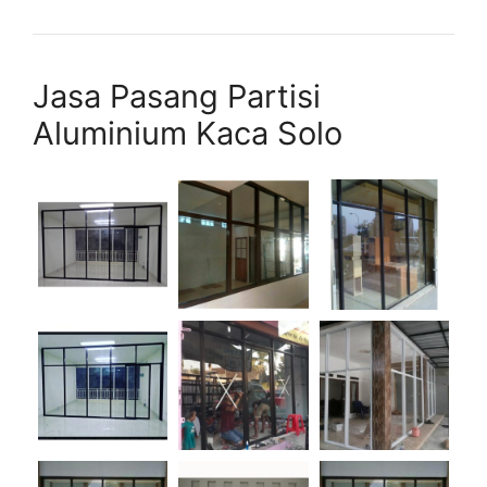
Jasa Pasang Partisi
Aluminium Kaca Solo