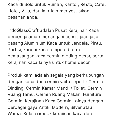
Kaca di Solo untuk Rumah, Kantor, Resto, Cafe,
Hotel, Villa, dan lain-lain menyesuaikan
pesanan anda.
IndoGlassCraft adalah Pusat Kerajinan Kaca
berpengalaman menangani pengerjaan jasa
pasang Aluminium Kaca untuk Jendela, Pintu,
Partisi, kanopi kaca tempered, dan
pemasangan kaca cermin dinding besar, serta
kerajinan kaca lainya untuk home decor.
Produk kami adalah segala yang berhubungan
dengan kaca dan cermin yaitu seperti: Cermin
Dinding, Cermin Kamar Mandi / Toilet, Cermin
Ruang Tamu, Cermin Ruang Makan, Furniture
Cermin, Kerajinan Kaca Cermin Lainya dengan
berbagai gaya Antik, Modern, Silver atau
Warna. Selain produk kerajinan kaca dan