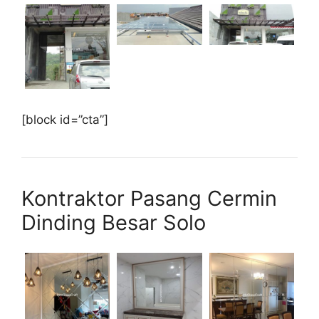
[block id=”cta”]
Kontraktor Pasang Cermin
Dinding Besar Solo