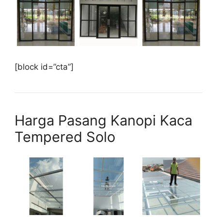
[block id=”cta”]
Harga Pasang Kanopi Kaca
Tempered Solo